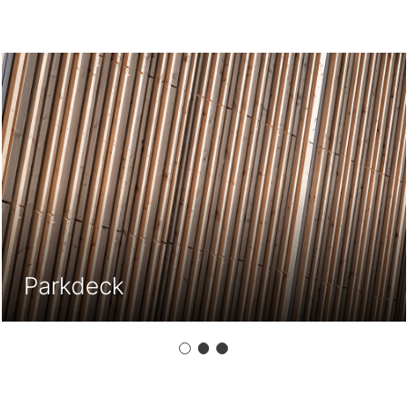
Schulungsgebäude