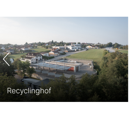
Parkdeck