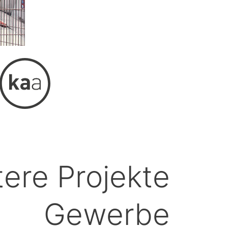
tere Projekte
Gewerbe