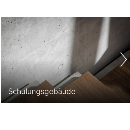
Revitalisierung Kaufhaus