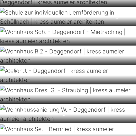
Schule zur individuellen Lernförderung
Wohnhaus Sch.
Wohnhaus B.2
Atelier J.
Wohnhaus Dres. G.
Wohnhaussanierung W.
Wohnhaus Se.