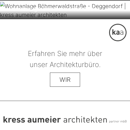
Wohnanlage Böhmerwaldstraße
Erfahren Sie mehr über
unser Architekturbüro.
WIR