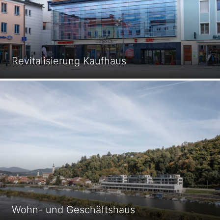
Revitalisierung Kaufhaus
Wohn- und Geschäftshaus