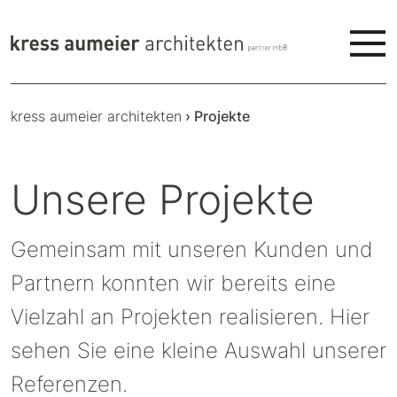
kress aumeier architekten
›
Projekte
Unsere Projekte
Gemeinsam mit unseren Kunden und
Partnern konnten wir bereits eine
Vielzahl an Projekten realisieren. Hier
sehen Sie eine kleine Auswahl unserer
Referenzen.