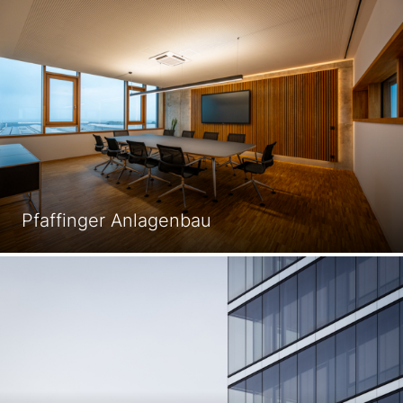
Pfaffinger Anlagenbau