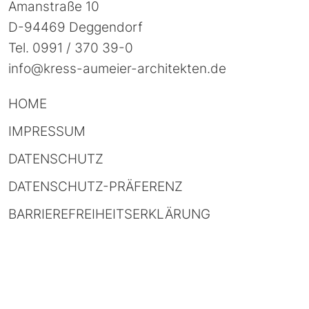
Amanstraße 10
D-94469 Deggendorf
Tel.
0991 / 370 39-0
info@kress-aumeier-architekten.de
HOME
IMPRESSUM
DATENSCHUTZ
DATENSCHUTZ-PRÄFERENZ
BARRIEREFREIHEITSERKLÄRUNG