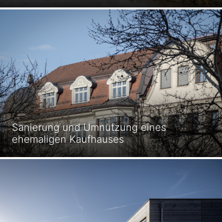
Sanierung und Umnutzung eines
ehemaligen Kaufhauses