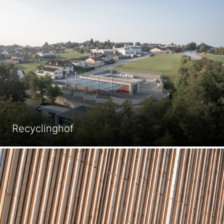
Recyclinghof