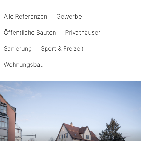
Alle Referenzen
Gewerbe
Öffentliche Bauten
Privathäuser
Sanierung
Sport & Freizeit
Wohnungsbau