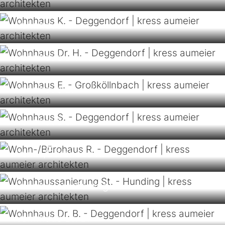
Wohnhaus K.
Wohnhaus Dr. H.
Wohnhaus E.
Wohnhaus S.
Wohn-/Bürohaus R.
Wohnhaussanierung St.
Wohnhaus Dr. B.