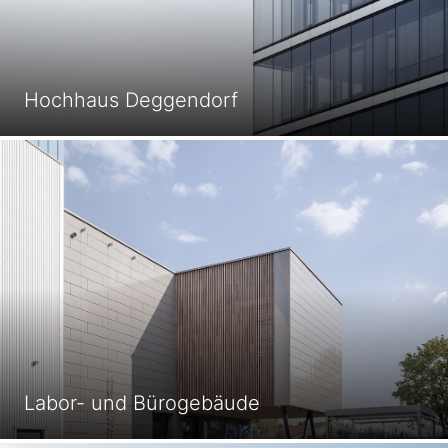
Hochhaus Deggendorf
Labor- und Bürogebäude