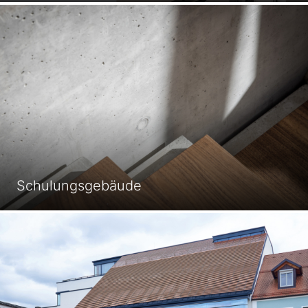
Schulungsgebäude