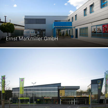
Jobs
Kontakt
Ernst Markmiller GmbH