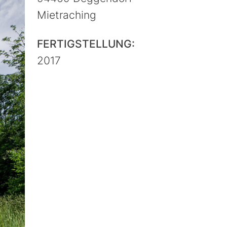
Mietraching
FERTIGSTELLUNG:
2017