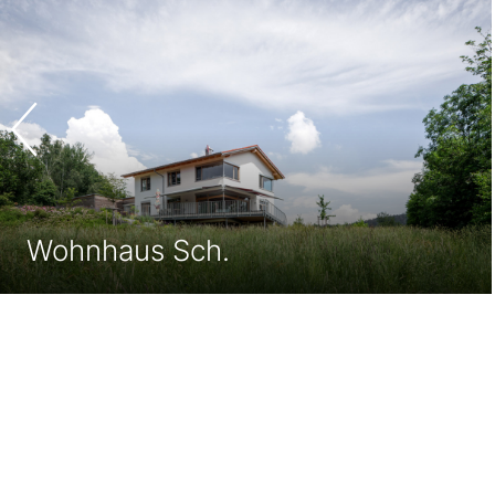
Wohnhaus B.2