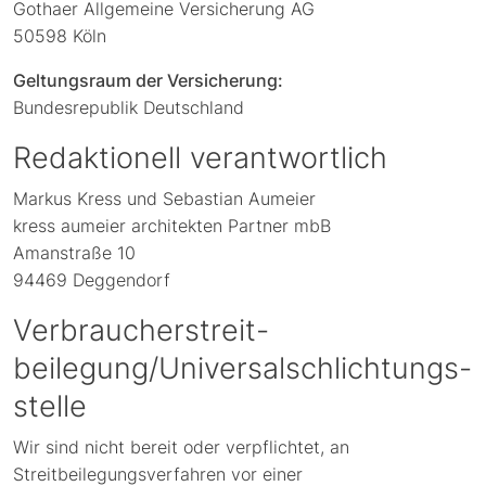
Gothaer Allgemeine Versicherung AG
50598 Köln
Geltungsraum der Versicherung:
Bundesrepublik Deutschland
Redaktionell verantwortlich
Markus Kress und Sebastian Aumeier
kress aumeier architekten Partner mbB
Amanstraße 10
94469 Deggendorf
Verbraucher­streit­
beilegung/Universal­schlichtungs­
stelle
Wir sind nicht bereit oder verpflichtet, an
Streitbeilegungsverfahren vor einer