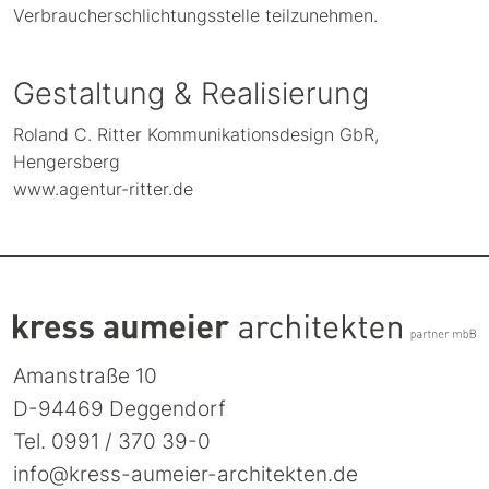
Verbraucherschlichtungsstelle teilzunehmen.
Gestaltung & Realisierung
Roland C. Ritter Kommunikationsdesign GbR,
Hengersberg
www.agentur-ritter.de
Amanstraße 10
D-94469 Deggendorf
Tel.
0991 / 370 39-0
info@kress-aumeier-architekten.de