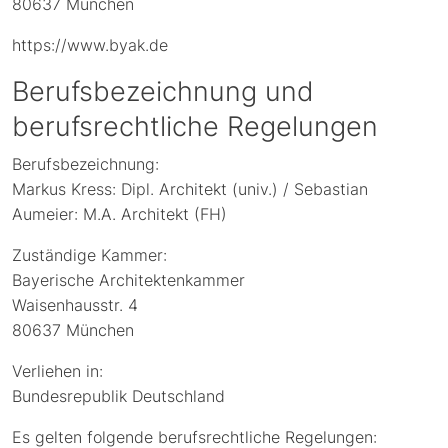
80637 München
https://www.byak.de
Berufsbezeichnung und
berufsrechtliche Regelungen
Berufsbezeichnung:
Markus Kress: Dipl. Architekt (univ.) / Sebastian
Aumeier: M.A. Architekt (FH)
Zuständige Kammer:
Bayerische Architektenkammer
Waisenhausstr. 4
80637 München
Verliehen in:
Bundesrepublik Deutschland
Es gelten folgende berufsrechtliche Regelungen: