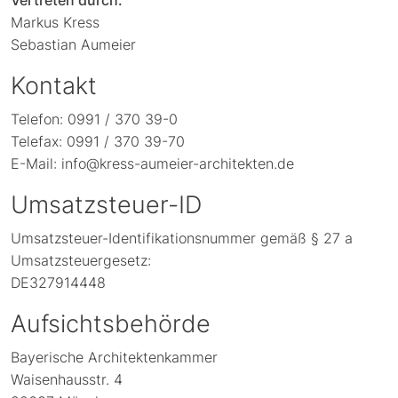
Vertreten durch:
Markus Kress
Sebastian Aumeier
Kontakt
Telefon: 0991 / 370 39-0
Telefax: 0991 / 370 39-70
E-Mail: info@kress-aumeier-architekten.de
Umsatzsteuer-ID
Umsatzsteuer-Identifikationsnummer gemäß § 27 a
Umsatzsteuergesetz:
DE327914448
Aufsichtsbehörde
Bayerische Architektenkammer
Waisenhausstr. 4