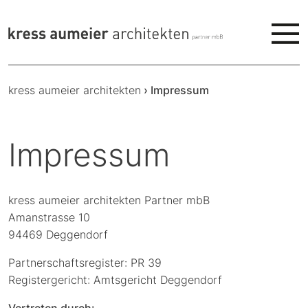
kress aumeier architekten
›
Impressum
Impressum
kress aumeier architekten Partner mbB
Amanstrasse 10
94469 Deggendorf
Partnerschaftsregister: PR 39
Registergericht: Amtsgericht Deggendorf